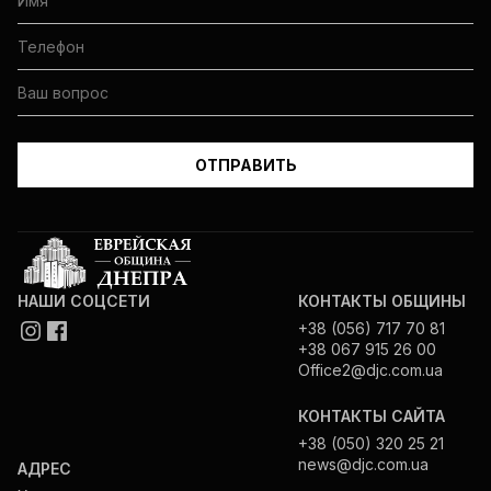
НАШИ СОЦСЕТИ
КОНТАКТЫ ОБЩИНЫ
+38 (056) 717 70 81
+38 067 915 26 00
Office2@djc.com.ua
КОНТАКТЫ САЙТА
+38 (050) 320 25 21
news@djc.com.ua
АДРЕС