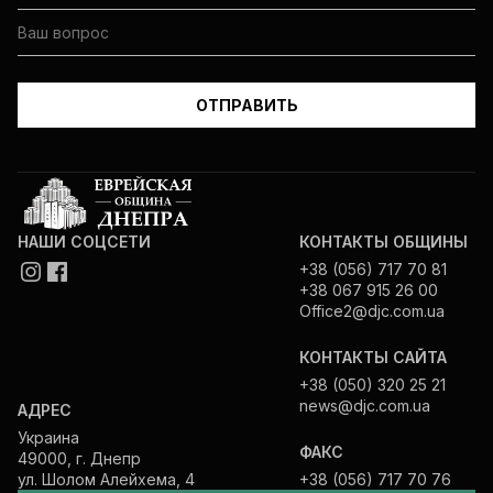
НАШИ СОЦСЕТИ
КОНТАКТЫ ОБЩИНЫ
+38 (056) 717 70 81
+38 067 915 26 00
Office2@djc.com.ua
КОНТАКТЫ САЙТА
+38 (050) 320 25 21
news@djc.com.ua
АДРЕС
Украина
ФАКС
49000, г. Днепр
ул. Шолом Алейхема, 4
+38 (056) 717 70 76