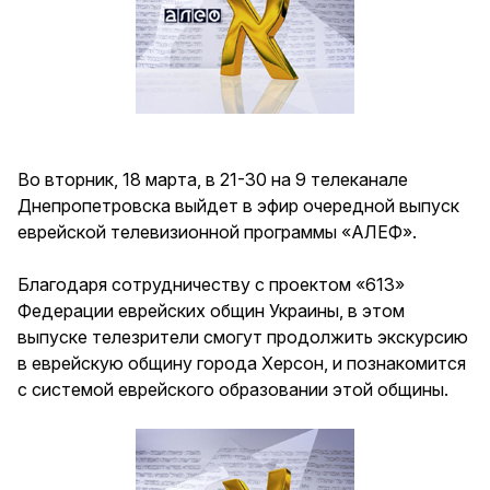
Во вторник, 18 марта, в 21-30 на 9 телеканале
Днепропетровска выйдет в эфир очередной выпуск
еврейской телевизионной программы «АЛЕФ».
Благодаря сотрудничеству с проектом «613»
Федерации еврейских общин Украины, в этом
выпуске телезрители смогут продолжить экскурсию
в еврейскую общину города Херсон, и познакомится
с системой еврейского образовании этой общины.