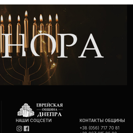
НАШИ СОЦСЕТИ
КОНТАКТЫ ОБЩИНЫ
+38 (056) 717 70 81