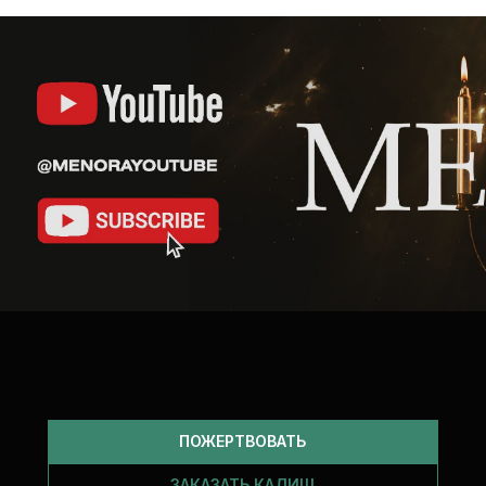
ПОЖЕРТВОВАТЬ
ЗАКАЗАТЬ КАДИШ