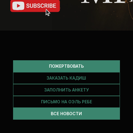
ПОЖЕРТВОВАТЬ
ЗАКАЗАТЬ КАДИШ
ЗАПОЛНИТЬ АНКЕТУ
ПИСЬМО НА ОЭЛЬ РЕБЕ
ВСЕ НОВОСТИ