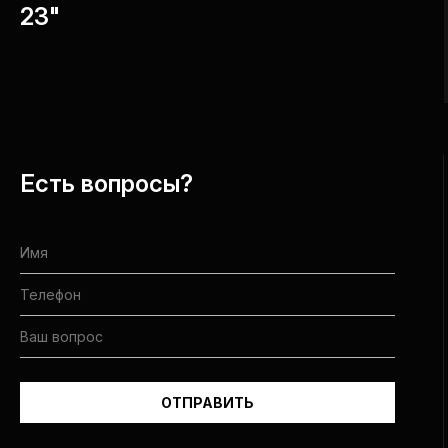
23"
Есть вопросы?