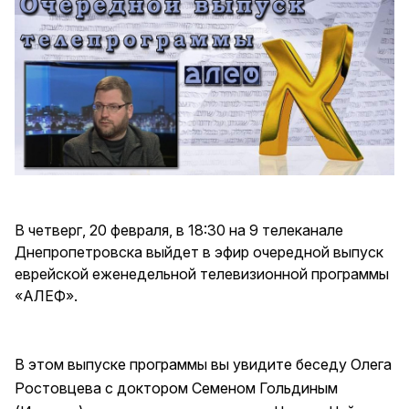
В четверг, 20 февраля, в 18:30 на 9 телеканале
Днепропетровска выйдет в эфир очередной выпуск
еврейской еженедельной телевизионной программы
«АЛЕФ».
В этом выпуске программы вы увидите беседу Олега
Ростовцева с доктором Семеном Гольдиным