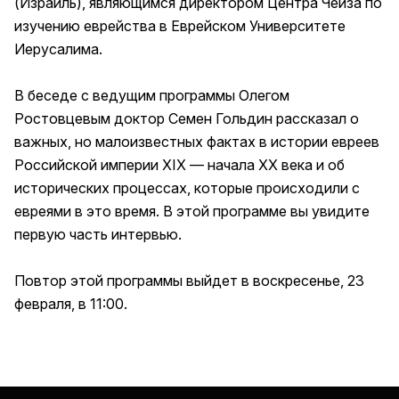
(Израиль), являющимся директором Центра Чейза по
изучению еврейства в Еврейском Университете
Иерусалима.
В беседе с ведущим программы Олегом
Ростовцевым доктор Семен Гольдин рассказал о
важных, но малоизвестных фактах в истории евреев
Российской империи XIX — начала ХХ века и об
исторических процессах, которые происходили с
евреями в это время. В этой программе вы увидите
первую часть интервью.
Повтор этой программы выйдет в воскресенье, 23
февраля, в 11:00.