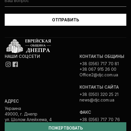
НАШИ СОЦСЕТИ
КОНТАКТЫ ОБЩИНЫ
+38 (056) 717 70 81
+38 067 915 26 00
Office2@djc.com.ua
КОНТАКТЫ САЙТА
+38 (050) 320 25 21
news@djc.com.ua
АДРЕС
Украина
ФАКС
49000, г. Днепр
ул. Шолом Алейхема, 4
+38 (056) 717 70 76
ПОЖЕРТВОВАТЬ