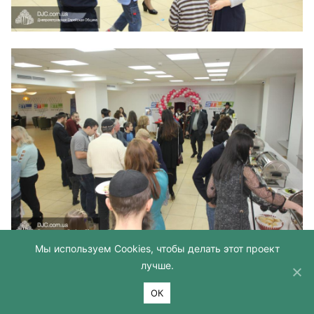
Мы используем Cookies, чтобы делать этот проект
лучше.
ОК