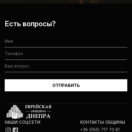
Есть вопросы?
НАШИ СОЦСЕТИ
КОНТАКТЫ ОБЩИНЫ
+38 (056) 717 70 81