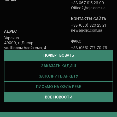
+38 067 915 26 00
Office2@djc.com.ua
КОНТАКТЫ САЙТА
+38 (050) 320 25 21
news@djc.com.ua
АДРЕС
Украина
ФАКС
49000, г. Днепр
ул. Шолом Алейхема, 4
+38 (056) 717 70 76
ПОЖЕРТВОВАТЬ
ЗАКАЗАТЬ КАДИШ
ЗАПОЛНИТЬ АНКЕТУ
ПИСЬМО НА ОЭЛЬ РЕБЕ
ВСЕ НОВОСТИ