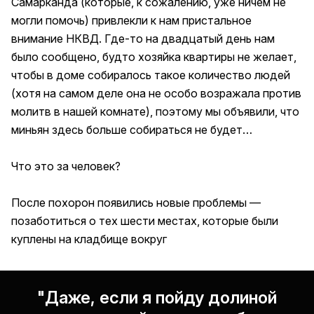
Самарканда (которые, к сожалению, уже ничем не
могли помочь) привлекли к нам пристальное
внимание НКВД. Где-то на двадцатый день нам
было сообщено, будто хозяйка квартиры не желает,
чтобы в доме собиралось такое количество людей
(хотя на самом деле она не особо возражала против
молитв в нашей комнате), поэтому мы объявили, что
миньян здесь больше собираться не будет…
Что это за человек?
После похорон появились новые проблемы —
позаботиться о тех шести местах, которые были
куплены на кладбище вокруг
"Даже, если я пойду долиной