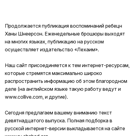
Продолжается публикация воспоминаний ребецн
Ханы Шнеерсон. Еженедельные брошюры выходят
на многих языках, публикацию на русском
осуществляет издательство «Лехаим».
Наш сайт присоединяется к тем интернет-ресурсам,
которые стремятся максимально широко
распространить информацию об этом благородном
деле (на английском языке такую работу ведут и
www.collive.com
, и другие).
Сегодня предлагаем вашему вниманию текст
девятнадцатого выпуска. Полная подборка в
русской интернет-версии выкладывается на сайте