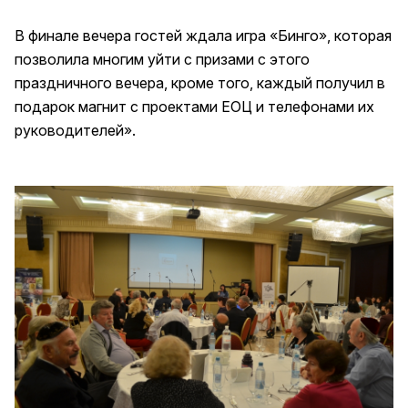
В финале вечера гостей ждала игра «Бинго», которая
позволила многим уйти с призами с этого
праздничного вечера, кроме того, каждый получил в
подарок магнит с проектами ЕОЦ и телефонами их
руководителей».