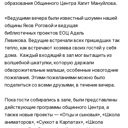
образования Общинного Центра Хагит Мануйлова.
«Ведущими вечера были известный шоумен нашей
общины Яков Роговой и ведущая
библиотечных проектов ЕОЦ Адель
Левикова. Ведущие встречали всех пришедших так
тепло, как встречают хозяева своих гостей у себя
дома. Каждый входящий в зал мог вытащить из
волшебной шкатулки, которую держали
обворожительные малыши, особенные новогодние
пожелания. Этими пожеланиями можно было
поделиться со всеми друзьями, в течение вечера.
Пока гости собирались в зале, были представлены
действующие программы общинного Центра, а
также новые проекты — «Отцы и сыновья», «Школа
аниматоров», «Суккот в Карпатах», «Школа