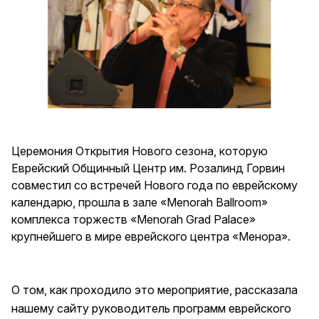
Церемония Открытия Нового сезона, которую
Еврейский Общинный Центр им. Розалинд Горвин
совместил со встречей Нового года по еврейскому
календарю, прошла в зале «Menorah Ballroom»
комплекса торжеств «Menorah Grad Palace»
крупнейшего в мире еврейского центра «Менора».
О том, как проходило это мероприятие, рассказала
нашему сайту руководитель программ еврейского