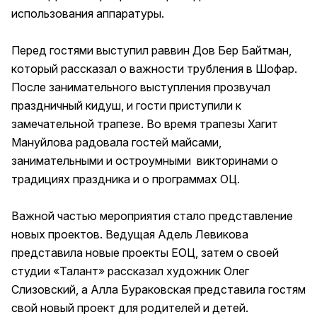
использования аппаратуры.
Перед гостями выступил раввин Дов Бер Байтман,
который рассказал о важности трубления в Шофар.
После занимательного выступления прозвучал
праздничный кидуш, и гости приступили к
замечательной трапезе. Во время трапезы Хагит
Мануйлова радовала гостей майсами,
занимательными и остроумными викторинами о
традициях праздника и о программах ОЦ.
Важной частью мероприятия стало представление
новых проектов. Ведущая Адель Левикова
представила новые проекты ЕОЦ, затем о своей
студии «Талант» рассказал художник Олег
Слизовский, а Алла Бураковская представила гостям
свой новый проект для родителей и детей.