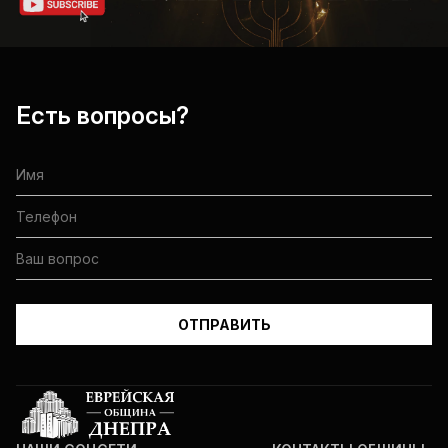
Есть вопросы?