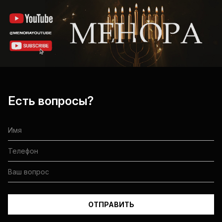
Есть вопросы?