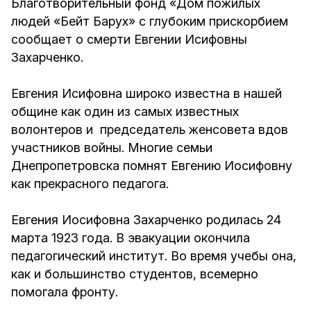
Благотворительный фонд «Дом пожилых
людей «Бейт Барух» с глубоким прискорбием
сообщает о смерти Евгении Исифовны
Захарченко.
Евгения Исифовна широко известна в нашей
общине как один из самых известных
волонтеров и председатель женсовета вдов
участников войны. Многие семьи
Днепропетровска помнят Евгению Иосифовну
как прекрасного педагога.
Евгения Иосифовна Захарченко родилась 24
марта 1923 года. В эвакуации окончила
педагогический институт. Во время учебы она,
как и большинство студентов, всемерно
помогала фронту.