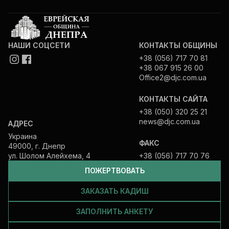
НАШИ СОЦСЕТИ
КОНТАКТЫ ОБЩИНЫ
+38 (056) 717 70 81
+38 067 915 26 00
Office2@djc.com.ua
КОНТАКТЫ САЙТА
+38 (050) 320 25 21
news@djc.com.ua
АДРЕС
Украина
ФАКС
49000, г. Днепр
ул. Шолом Алейхема, 4
+38 (056) 717 70 76
ПОЖЕРТВОВАТЬ
ЗАКАЗАТЬ КАДИШ
ЗАПОЛНИТЬ АНКЕТУ