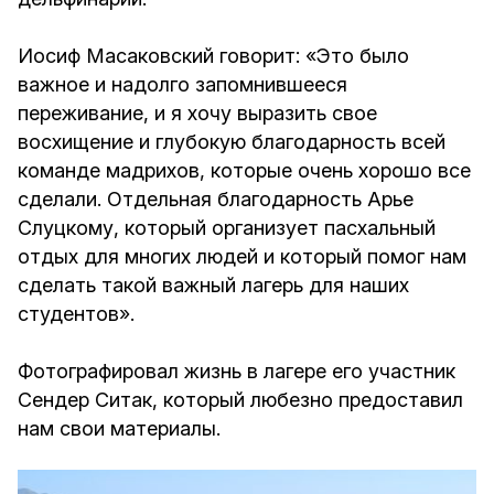
Иосиф Масаковский говорит: «Это было
важное и надолго запомнившееся
переживание, и я хочу выразить свое
восхищение и глубокую благодарность всей
команде мадрихов, которые очень хорошо все
сделали. Отдельная благодарность Арье
Слуцкому, который организует пасхальный
отдых для многих людей и который помог нам
сделать такой важный лагерь для наших
студентов».
Фотографировал жизнь в лагере его участник
Сендер Ситак, который любезно предоставил
нам свои материалы.