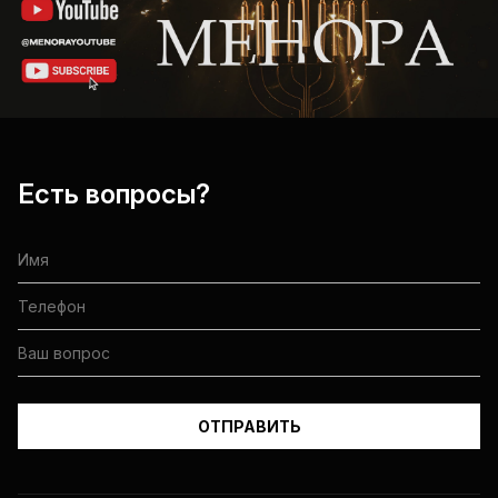
Есть вопросы?