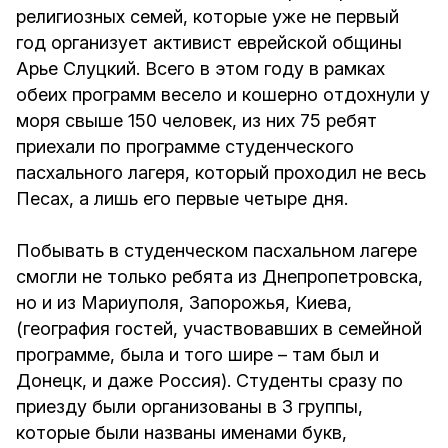
религиозных семей, которые уже не первый
год организует активист еврейской общины
Арье Слуцкий. Всего в этом году в рамках
обеих программ весело и кошерно отдохнули у
моря свыше 150 человек, из них 75 ребят
приехали по программе студенческого
пасхального лагеря, который проходил не весь
Песах, а лишь его первые четыре дня.
Побывать в студенческом пасхальном лагере
смогли не только ребята из Днепропетровска,
но и из Мариуполя, Запорожья, Киева,
(география гостей, участвовавших в семейной
программе, была и того шире – там был и
Донецк, и даже Россия). Студенты сразу по
приезду были организованы в 3 группы,
которые были названы именами букв,