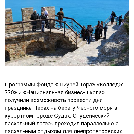
Программы Фонда «Шиурей Тора» «Колледж
770» и «Национальная бизнес-школа»
получили возможность провести дни
праздника Песах на берегу Черного моря в
курортном городе Судак. Студенческий
пасхальный лагерь проходил параллельно с
пасхальным отдыхом для днепропетровских