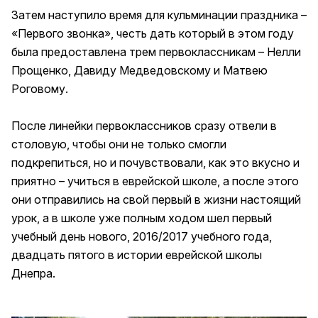
Затем наступило время для кульминации праздника –
«Первого звонка», честь дать который в этом году
была предоставлена трем первоклассникам – Нелли
Прощенко, Давиду Медведовскому и Матвею
Роговому.
После линейки первоклассников сразу отвели в
столовую, чтобы они не только смогли
подкрепиться, но и почувствовали, как это вкусно и
приятно – учиться в еврейской школе, а после этого
они отправились на свой первый в жизни настоящий
урок, а в школе уже полным ходом шел первый
учебный день нового, 2016/2017 учебного года,
двадцать пятого в истории еврейской школы
Днепра.