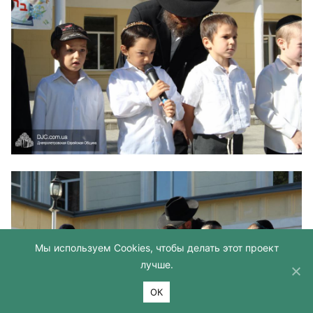
Мы используем Cookies, чтобы делать этот проект
лучше.
ОК