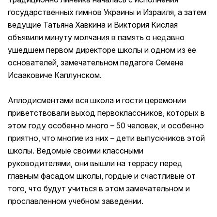
государственных гимнов Украины и Израиля, а затем
ведущие Татьяна Хавкина и Виктория Кислая
объявили минуту молчания в память о недавно
ушедшем первом директоре школы и одном из ее
основателей, замечательном педагоге Семене
Исааковиче Каплунском.
Аплодисментами вся школа и гости церемонии
приветствовали выход первоклассников, которых в
этом году особенно много – 50 человек, и особенно
приятно, что многие из них – дети выпускников этой
школы. Ведомые своими классными
руководителями, они вышли на террасу перед
главным фасадом школы, гордые и счастливые от
того, что будут учиться в этом замечательном и
прославленном учебном заведении.