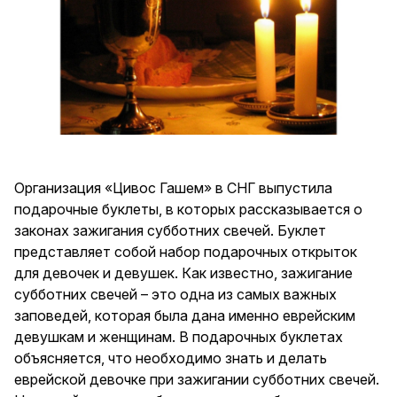
Организация «Цивос Гашем» в СНГ выпустила
подарочные буклеты, в которых рассказывается о
законах зажигания субботних свечей. Буклет
представляет собой набор подарочных открыток
для девочек и девушек. Как известно, зажигание
субботних свечей – это одна из самых важных
заповедей, которая была дана именно еврейским
девушкам и женщинам. В подарочных буклетах
объясняется, что необходимо знать и делать
еврейской девочке при зажигании субботних свечей.