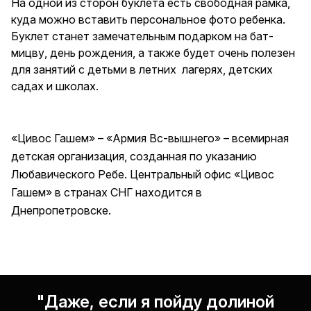
На одной из сторон буклета есть свободная рамка,
куда можно вставить персональное фото ребенка.
Буклет станет замечательным подарком на бат-
мицву, день рождения, а также будет очень полезен
для занятий с детьми в летних лагерях, детских
садах и школах.
«Цивос Гашем» – «Армия Вс-вышнего» – всемирная
детская организация, созданная по указанию
Любавического Ребе. Центральный офис «Цивос
Гашем» в странах СНГ находится в
Днепропетровске.
"Даже, если я пойду долиной