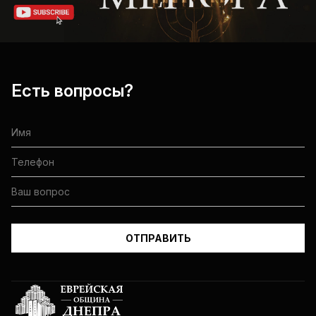
Есть вопросы?