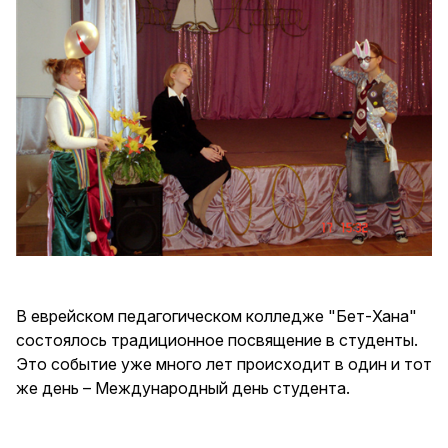
В еврейском педагогическом колледже "Бет-Хана"
состоялось традиционное посвящение в студенты.
Это событие уже много лет происходит в один и тот
же день – Международный день студента.