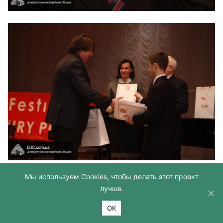
Мы используем Cookies, чтобы делать этот проект
лучше.
ОК