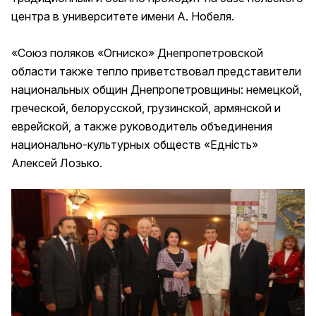
центра в университете имени А. Нобеля.
«Союз поляков «Огниско» Днепропетровской
области также тепло приветствовал представители
национальных общин Днепропетровщины: немецкой,
греческой, белорусской, грузинской, армянской и
еврейской, а также руководитель объединения
национально-культурных обществ «Едність»
Алексей Лозько.