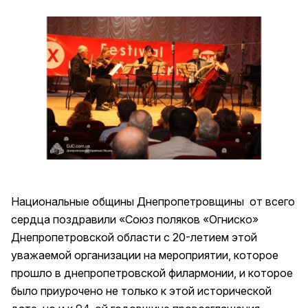
Национальные общины Днепропетровщины от всего
сердца поздравили «Союз поляков «Огниско»
Днепропетровской области с 20-летием этой
уважаемой организации на мероприятии, которое
прошло в днепропетровской филармонии, и которое
было приурочено не только к этой исторической