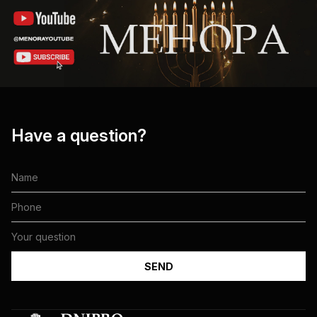
Have a question?