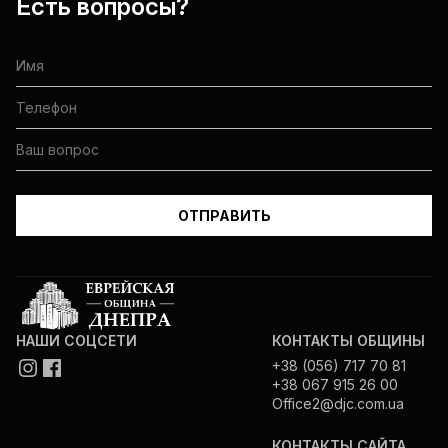
Есть вопросы?
НАШИ СОЦСЕТИ
КОНТАКТЫ ОБЩИНЫ
+38 (056) 717 70 81
+38 067 915 26 00
Office2@djc.com.ua
КОНТАКТЫ САЙТА