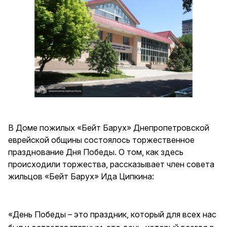
В Доме пожилых «Бейт Барух» Днепропетровской
еврейской общины состоялось торжественное
празднование Дня Победы. О том, как здесь
происходили торжества, рассказывает член совета
жильцов «Бейт Барух» Ида Ципкина:
«День Победы – это праздник, который для всех нас