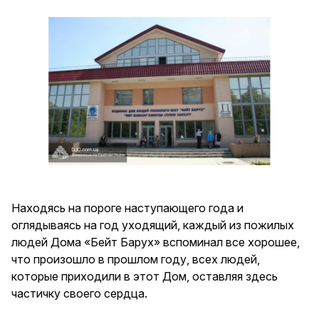
Находясь на пороге наступающего года и
оглядываясь на год уходящий, каждый из пожилых
людей Дома «Бейт Барух» вспоминал все хорошее,
что произошло в прошлом году, всех людей,
которые приходили в этот Дом, оставляя здесь
частичку своего сердца.