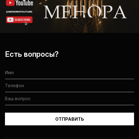
Есть вопросы?