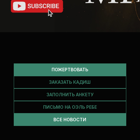
ПОЖЕРТВОВАТЬ
ЗАКАЗАТЬ КАДИШ
ЗАПОЛНИТЬ АНКЕТУ
ПИСЬМО НА ОЭЛЬ РЕБЕ
ВСЕ НОВОСТИ