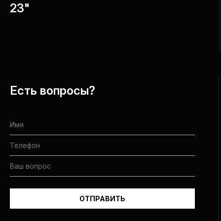
23"
Есть вопросы?