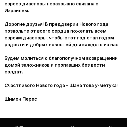
евреев диаспоры неразрывно связана с
Израилем.
Дорогие друзья! В преддверии Нового года
позвольте от всего сердца пожелать всем
евреям диаспоры, чтобы этот год стал годом
радости и добрых новостей для каждого из нас.
Будем молиться о благополучном возвращении
домой заложников и пропавших без вести
солдат.
Счастливого Нового года – Шана това у-метука!
Шимон Перес