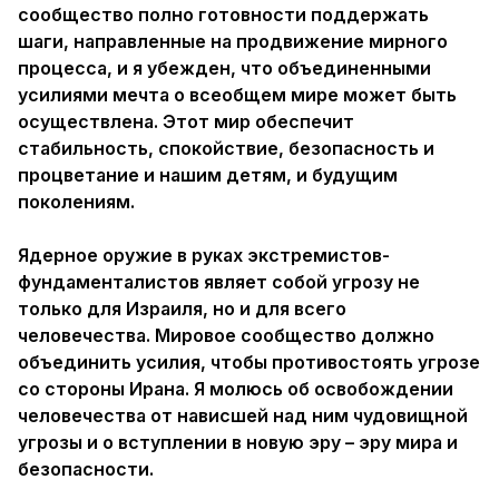
сообщество полно готовности поддержать
шаги, направленные на продвижение мирного
процесса, и я убежден, что объединенными
усилиями мечта о всеобщем мире может быть
осуществлена. Этот мир обеспечит
стабильность, спокойствие, безопасность и
процветание и нашим детям, и будущим
поколениям.
Ядерное оружие в руках экстремистов-
фундаменталистов являет собой угрозу не
только для Израиля, но и для всего
человечества. Мировое сообщество должно
объединить усилия, чтобы противостоять угрозе
со стороны Ирана. Я молюсь об освобождении
человечества от нависшей над ним чудовищной
угрозы и о вступлении в новую эру – эру мира и
безопасности.