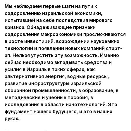
Мы наблюдаем первые шаги на пути к
оздоровлению израильской экономики,
испытавшей на себе последствия мирового
кризиса. Обнадеживающие признаки
оздоровления макроэкономики прослеживаются
в росте инвестиций, возрождении наукоемких
технологий и появлении новых компаний старт-
ап. Нельзя упустить эту возможность. Именно
сейчас необходимо вкладывать средства и
усилия в Израиль в таких сферах, как
альтернативная энергия, водные ресурсы,
развитие инфраструктуры израильской
оборонной промышленности, в образование, в
методические и учебные пособия, в
исследования в области нанотехнологий. Это
фундамент нашего будущего, и это в наших
руках.