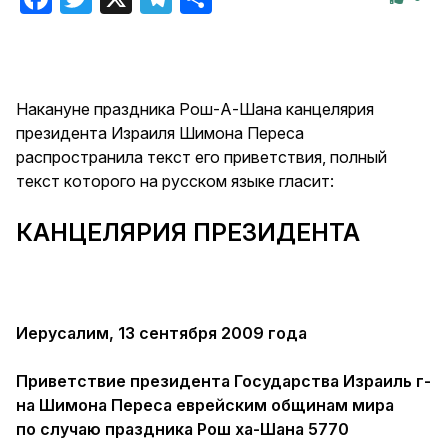
Накануне праздника Рош-А-Шана канцелярия
президента Израиля Шимона Переса
распространила текст его приветствия, полный
текст которого на русском языке гласит:
КАНЦЕЛЯРИЯ ПРЕЗИДЕНТА
Иерусалим, 13 сентября 2009 года
Приветствие президента Государства Израиль г-
на Шимона Переса еврейским общинам мира
по случаю праздника Рош ха-Шана 5770