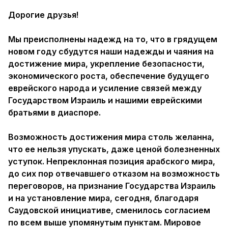
Дорогие друзья!
Мы преисполнены надежд на то, что в грядущем
новом году сбудутся наши надежды и чаяния на
достижение мира, укрепление безопасности,
экономического роста, обеспечение будущего
еврейского народа и усиление связей между
Государством Израиль и нашими еврейскими
братьями в диаспоре.
Возможность достижения мира столь желанна,
что ее нельзя упускать, даже ценой болезненных
уступок. Непреклонная позиция арабского мира,
до сих пор отвечавшего отказом на возможность
переговоров, на признание Государства Израиль
и на установление мира, сегодня, благодаря
Саудовской инициативе, сменилось согласием
по всем выше упомянутым пунктам. Мировое