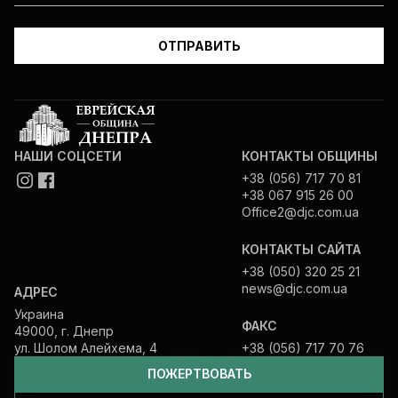
НАШИ СОЦСЕТИ
КОНТАКТЫ ОБЩИНЫ
+38 (056) 717 70 81
+38 067 915 26 00
Office2@djc.com.ua
КОНТАКТЫ САЙТА
+38 (050) 320 25 21
news@djc.com.ua
АДРЕС
Украина
ФАКС
49000, г. Днепр
ул. Шолом Алейхема, 4
+38 (056) 717 70 76
ПОЖЕРТВОВАТЬ