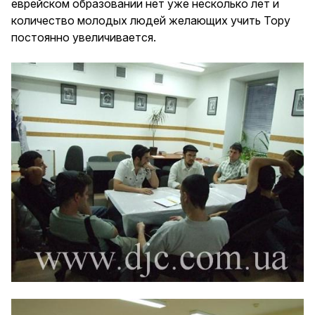
еврейском образовании нет уже несколько лет и
количество молодых людей желающих учить Тору
постоянно увеличивается.