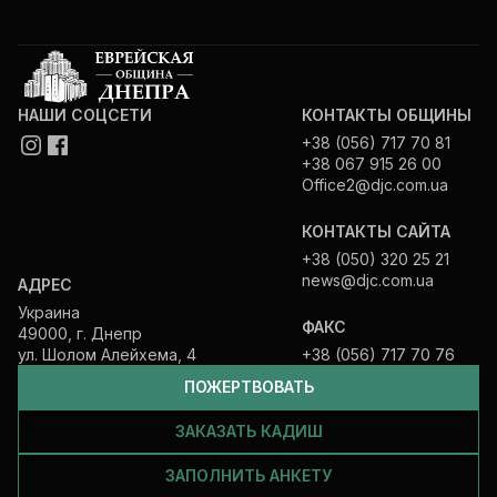
НАШИ СОЦСЕТИ
КОНТАКТЫ ОБЩИНЫ
+38 (056) 717 70 81
+38 067 915 26 00
Office2@djc.com.ua
КОНТАКТЫ САЙТА
+38 (050) 320 25 21
news@djc.com.ua
АДРЕС
Украина
ФАКС
49000, г. Днепр
ул. Шолом Алейхема, 4
+38 (056) 717 70 76
ПОЖЕРТВОВАТЬ
ЗАКАЗАТЬ КАДИШ
ЗАПОЛНИТЬ АНКЕТУ