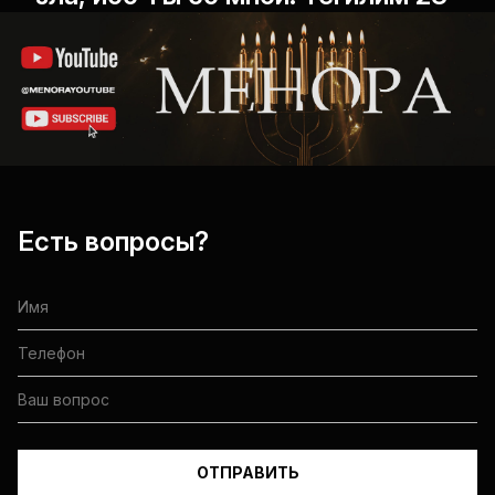
Есть вопросы?