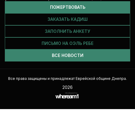
ПОЖЕРТВОВАТЬ
ЗАКАЗАТЬ КАДИШ
ЗАПОЛНИТЬ АНКЕТУ
ПИСЬМО НА ОЭЛЬ РЕБЕ
ВСЕ НОВОСТИ
Все права защищены и принадлежат Еврейской общине Днепра.
2026