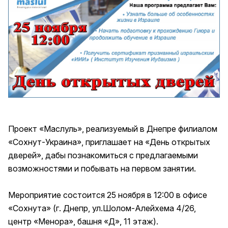
Проект «Маслуль», реализуемый в Днепре филиалом
«Сохнут-Украина», приглашает на «День открытых
дверей», дабы познакомиться с предлагаемыми
возможностями и побывать на первом занятии.
Мероприятие состоится 25 ноября в 12:00 в офисе
«Сохнута» (г. Днепр, ул.Шолом-Алейхема 4/26,
центр «Менора», башня «Д», 11 этаж).