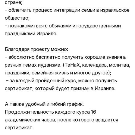
стране;
– облегчить процесс интеграции семьи в израильское
общество;
– познакомиться с обычаями и государственными
праздниками Израиля.
Благодаря проекту можно:
– абсолютно бесплатно получить хорошие знания в
разных темах иудаизма. (ТаНаХ, календарь, молитва,
праздники, семейная жизнь и многое другое);
– за каждый пройденный курс, можно получить
сертификат, который будет признан в Израиле.
А также удобный и гибкий график.
Продолжительность каждого курса 16
академических часов, после которого выдается
сертификат.