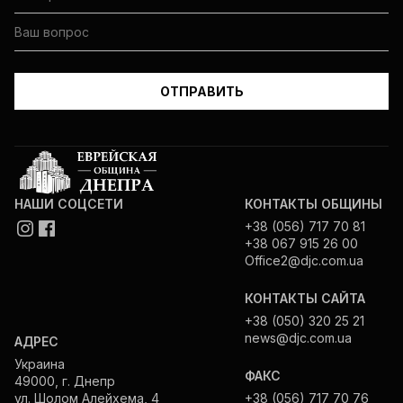
НАШИ СОЦСЕТИ
КОНТАКТЫ ОБЩИНЫ
+38 (056) 717 70 81
+38 067 915 26 00
Office2@djc.com.ua
КОНТАКТЫ САЙТА
+38 (050) 320 25 21
news@djc.com.ua
АДРЕС
Украина
ФАКС
49000, г. Днепр
ул. Шолом Алейхема, 4
+38 (056) 717 70 76