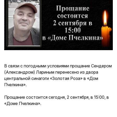
В связи с погодными условиями прощание Сендером
(Александром) Лариным перенесено из двора
центральной синагоги «Золотая Роза» в «Дом
Пчелкина».
Прощание состоится сегодня, 2 сентября, в 15:00, в
«Доме Пчелкина».