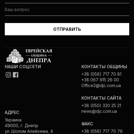
НАШИ СОЦСЕТИ
КОНТАКТЫ ОБЩИНЫ
+38 (056) 717 70 81
+38 067 915 26 00
Office2@djc.com.ua
КОНТАКТЫ САЙТА
+38 (050) 320 25 21
news@djc.com.ua
АДРЕС
Украина
ФАКС
49000, г. Днепр
ул. Шолом Алейхема, 4
+38 (056) 717 70 76