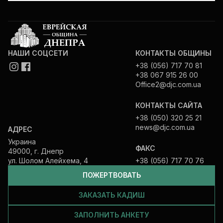
НАШИ СОЦСЕТИ
КОНТАКТЫ ОБЩИНЫ
+38 (056) 717 70 81
+38 067 915 26 00
Office2@djc.com.ua
КОНТАКТЫ САЙТА
+38 (050) 320 25 21
news@djc.com.ua
АДРЕС
Украина
ФАКС
49000, г. Днепр
ул. Шолом Алейхема, 4
+38 (056) 717 70 76
ПОЖЕРТВОВАТЬ
ЗАКАЗАТЬ КАДИШ
ЗАПОЛНИТЬ АНКЕТУ