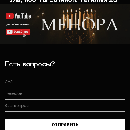
Есть вопросы?