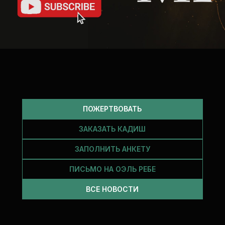
ПОЖЕРТВОВАТЬ
ЗАКАЗАТЬ КАДИШ
ЗАПОЛНИТЬ АНКЕТУ
ПИСЬМО НА ОЭЛЬ РЕБЕ
ВСЕ НОВОСТИ