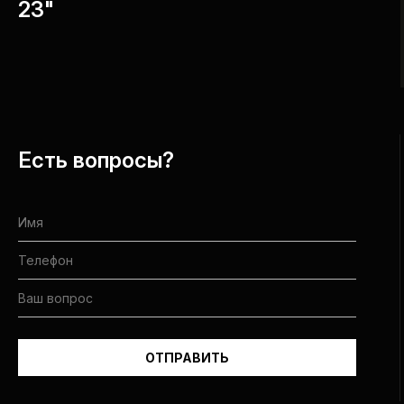
23"
Есть вопросы?