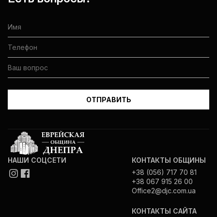
НАШИ СОЦСЕТИ
КОНТАКТЫ ОБЩИНЫ
+38 (056) 717 70 81
+38 067 915 26 00
Office2@djc.com.ua
КОНТАКТЫ САЙТА