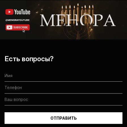
Есть вопросы?