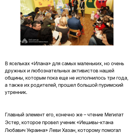
В ясельках «Илана» для самых маленьких, но очень
дружных и любознательных активистов нашей
общины, которым пока еще не исполнилось три года,
а также их родителей, прошел большой пуримский
утренник.
Главный элемент его, конечно же – чтение Мегилат
Эстер, которое провел ученик «Иешивы-ктана
Любавич Украина» Леви Хазан, которому помогал