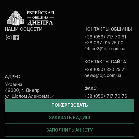
НАШИ СОЦСЕТИ
КОНТАКТЫ ОБЩИНЫ
+38 (056) 717 70 81
+38 067 915 26 00
Office2@djc.com.ua
КОНТАКТЫ САЙТА
+38 (050) 320 25 21
news@djc.com.ua
АДРЕС
Украина
ФАКС
49000, г. Днепр
ул. Шолом Алейхема, 4
+38 (056) 717 70 76
ПОЖЕРТВОВАТЬ
ЗАКАЗАТЬ КАДИШ
ЗАПОЛНИТЬ АНКЕТУ