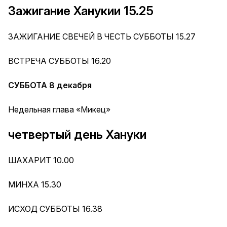
Зажигание Ханукии 15.25
ЗАЖИГАНИЕ СВЕЧЕЙ В ЧЕСТЬ СУББОТЫ 15.27
ВСТРЕЧА СУББОТЫ 16.20
СУББОТА 8 декабря
Недельная глава «Микец»
четвертый день Хануки
ШАХАРИТ 10.00
МИНХА 15.30
ИСХОД СУББОТЫ 16.38