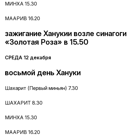
МИНХА 15.30
МААРИВ 16.20
зажигание Ханукии возле синагоги
«Золотая Роза» в 15.50
СРЕДА 12 декабря
восьмой день Хануки
Шахарит (Первый миньян) 7.30
ШАХАРИТ 8.30
МИНХА 15.30
МААРИВ 16.20