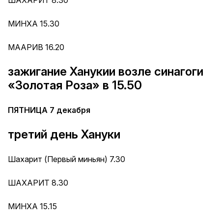
ШАХАРИТ 8.30
МИНХА 15.30
МААРИВ 16.20
зажигание Ханукии возле синагоги
«Золотая Роза» в 15.50
ПЯТНИЦА 7 декабря
третий день Хануки
Шахарит (Первый миньян) 7.30
ШАХАРИТ 8.30
МИНХА 15.15