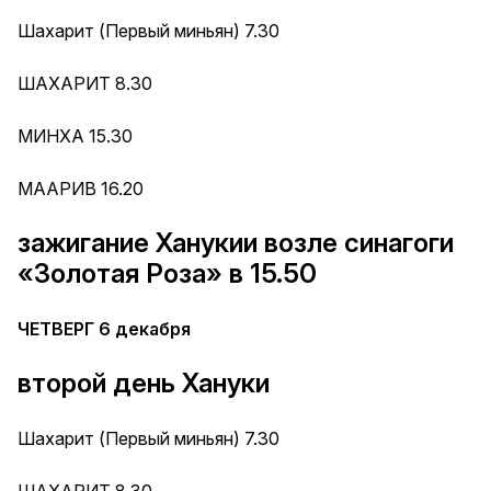
Шахарит (Первый миньян) 7.30
ШАХАРИТ 8.30
МИНХА 15.30
МААРИВ 16.20
зажигание Ханукии возле синагоги
«Золотая Роза» в 15.50
ЧЕТВЕРГ 6 декабря
второй день Хануки
Шахарит (Первый миньян) 7.30