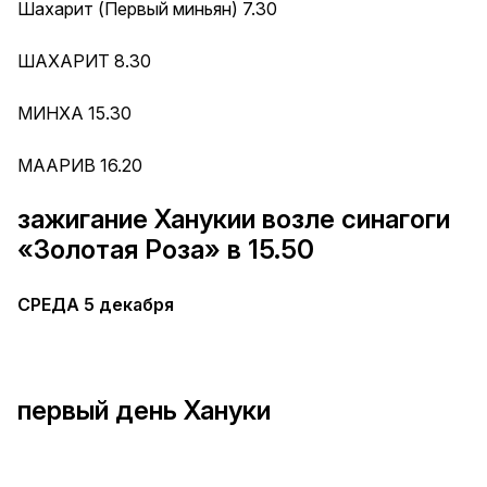
Шахарит (Первый миньян) 7.30
ШАХАРИТ 8.30
МИНХА 15.30
МААРИВ 16.20
зажигание Ханукии возле синагоги
«Золотая Роза» в 15.50
СРЕДА 5 декабря
первый день Хануки