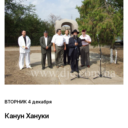
ВТОРНИК 4 декабря
Канун Хануки