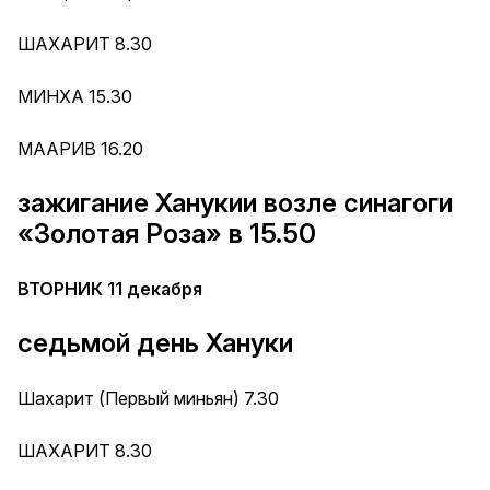
ШАХАРИТ 8.30
МИНХА 15.30
МААРИВ 16.20
зажигание Ханукии возле синагоги
«Золотая Роза» в 15.50
ВТОРНИК 11 декабря
седьмой день Хануки
Шахарит (Первый миньян) 7.30
ШАХАРИТ 8.30