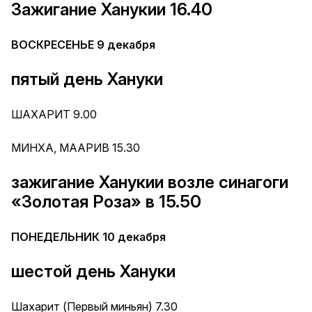
Зажигание Ханукии 16.40
ВОСКРЕСЕНЬЕ 9 декабря
пятый день Хануки
ШАХАРИТ 9.00
МИНХА, МААРИВ 15.30
зажигание Ханукии возле синагоги
«Золотая Роза» в 15.50
ПОНЕДЕЛЬНИК 10 декабря
шестой день Хануки
Шахарит (Первый миньян) 7.30