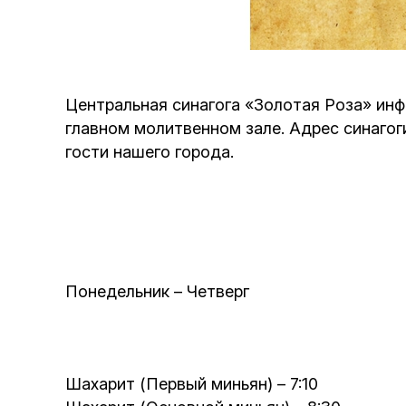
Центральная синагога «Золотая Роза» инф
главном молитвенном зале. Адрес синагог
гости нашего города.
Понедельник – Четверг
Шахарит (Первый миньян) – 7:10