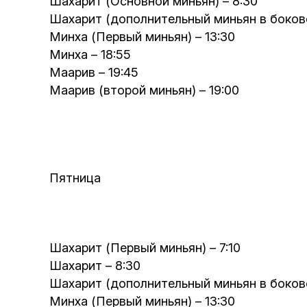
Шахарит (Основной миньян) – 8:30
Шахарит (дополнительный миньян в боково
Минха (Первый миньян) – 13:30
Минха – 18:55
Маарив – 19:45
Маарив (второй миньян) – 19:00
Пятница
Шахарит (Первый миньян) – 7:10
Шахарит – 8:30
Шахарит (дополнительный миньян в боково
Минха (Первый миньян) – 13:30