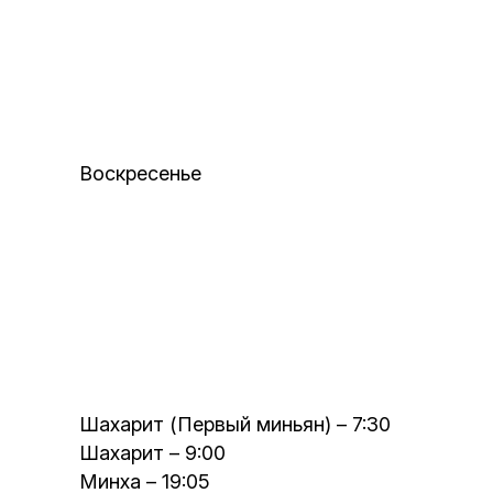
Воскресенье
Шахарит (Первый миньян) – 7:30
Шахарит – 9:00
Минха – 19:05