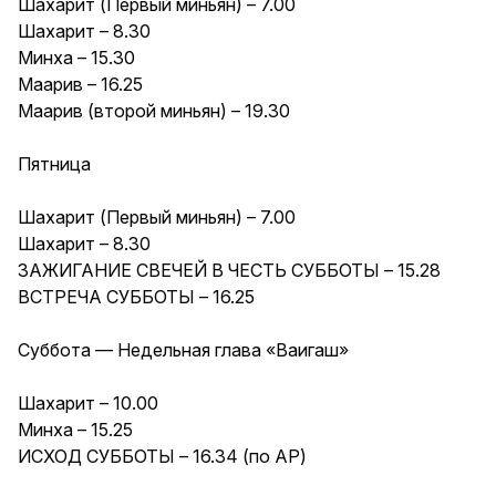
Шахарит (Первый миньян) – 7.00
Шахарит – 8.30
Минха – 15.30
Маарив – 16.25
Маарив (второй миньян) – 19.30
Пятница
Шахарит (Первый миньян) – 7.00
Шахарит – 8.30
ЗАЖИГАНИЕ СВЕЧЕЙ В ЧЕСТЬ СУББОТЫ – 15.28
ВСТРЕЧА СУББОТЫ – 16.25
Суббота — Недельная глава «Ваигаш»
Шахарит – 10.00
Минха – 15.25
ИСХОД СУББОТЫ – 16.34 (по АР)