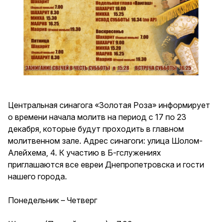
Центральная синагога «Золотая Роза» информирует
о времени начала молитв на период с 17 по 23
декабря, которые будут проходить в главном
молитвенном зале. Адрес синагоги: улица Шолом-
Алейхема, 4. К участию в Б-гслужениях
приглашаются все евреи Днепропетровска и гости
нашего города.
Понедельник – Четверг