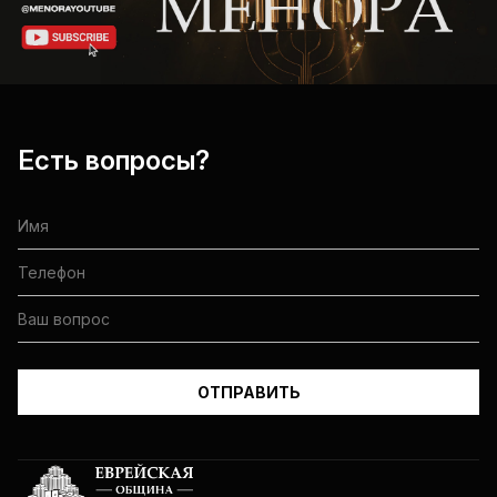
Есть вопросы?