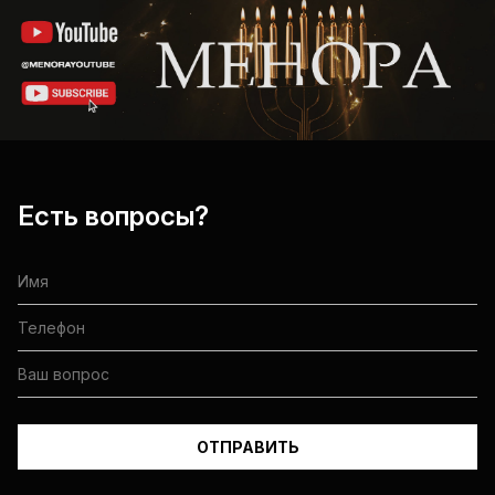
Есть вопросы?