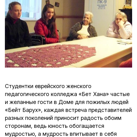
Студентки еврейского женского
педагогического колледжа «Бет Хана» частые
и желанные гости в Доме для пожилых людей
«Бейт Барух», каждая встреча представителей
разных поколений приносит радость обоим
сторонам, ведь юность обогащается
мудростью, а мудрость впитывает в себя