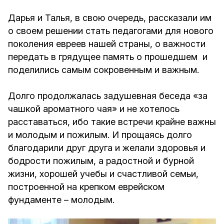
Дарья и Талья, в свою очередь, рассказали им
о своем решении стать педагогами для нового
поколения евреев нашей страны, о важности
передать в грядущее память о прошедшем и
поделились самым сокровенным и важным.
Долго продолжалась задушевная беседа «за
чашкой ароматного чая» и не хотелось
расставаться, ибо такие встречи крайне важны
и молодым и пожилым. И прощаясь долго
благодарили друг друга и желали здоровья и
бодрости пожилым, а радостной и бурной
жизни, хорошей учебы и счастливой семьи,
построенной на крепком еврейском
фундаменте – молодым.