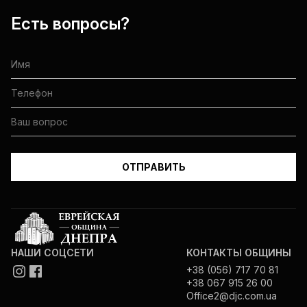
Есть вопросы?
НАШИ СОЦСЕТИ
КОНТАКТЫ ОБЩИНЫ
+38 (056) 717 70 81
+38 067 915 26 00
Office2@djc.com.ua