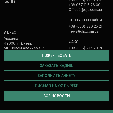
+38 067 915 26 00
Office2@djc.com.ua
КОНТАКТЫ САЙТА
+38 (050) 320 25 21
news@djc.com.ua
АДРЕС
Украина
ФАКС
49000, г. Днепр
ул. Шолом Алейхема, 4
+38 (056) 717 70 76
ПОЖЕРТВОВАТЬ
ЗАКАЗАТЬ КАДИШ
ЗАПОЛНИТЬ АНКЕТУ
ПИСЬМО НА ОЭЛЬ РЕБЕ
ВСЕ НОВОСТИ