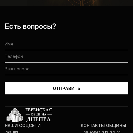
Есть вопросы?
НАШИ СОЦСЕТИ
КОНТАКТЫ ОБЩИНЫ
+38 (056) 717 70 81