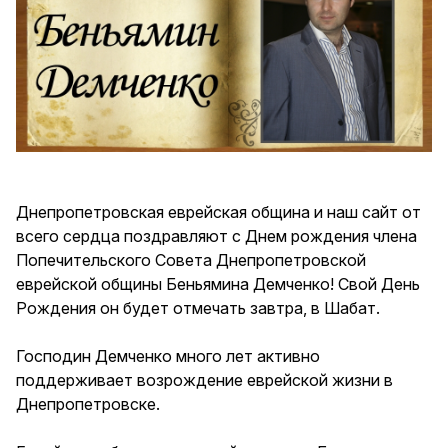
Днепропетровская еврейская община и наш сайт от
всего сердца поздравляют с Днем рождения члена
Попечительского Совета Днепропетровской
еврейской общины Беньямина Демченко! Свой День
Рождения он будет отмечать завтра, в Шабат.
Господин Демченко много лет активно
поддерживает возрождение еврейской жизни в
Днепропетровске.