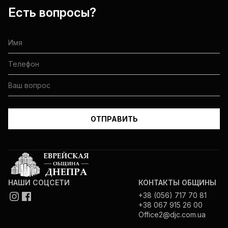
Есть вопросы?
НАШИ СОЦСЕТИ
КОНТАКТЫ ОБЩИНЫ
+38 (056) 717 70 81
+38 067 915 26 00
Office2@djc.com.ua