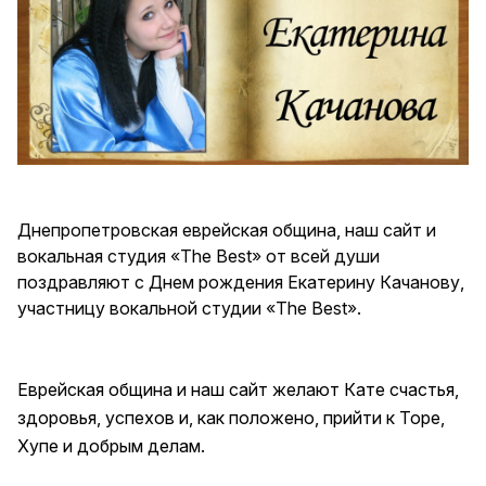
Днепропетровская еврейская община, наш сайт и
вокальная студия «The Best» от всей души
поздравляют с Днем рождения Екатерину Качанову,
участницу вокальной студии «The Best».
Еврейская община и наш сайт желают Кате счастья,
здоровья, успехов и, как положено, прийти к Торе,
Хупе и добрым делам.