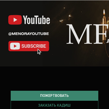
ПОЖЕРТВОВАТЬ
ЗАКАЗАТЬ КАДИШ