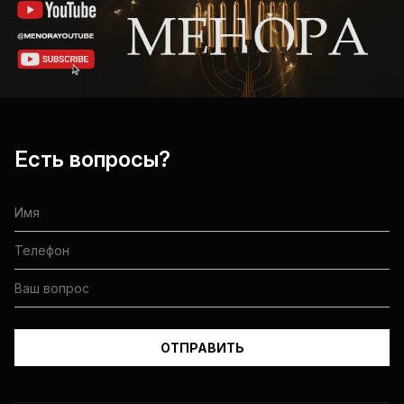
Есть вопросы?