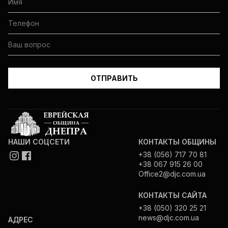
НАШИ СОЦСЕТИ
КОНТАКТЫ ОБЩИНЫ
+38 (056) 717 70 81
+38 067 915 26 00
Office2@djc.com.ua
КОНТАКТЫ САЙТА
+38 (050) 320 25 21
news@djc.com.ua
АДРЕС