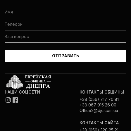
НАШИ СОЦСЕТИ
КОНТАКТЫ ОБЩИНЫ
+38 (056) 717 70 81
+38 067 915 26 00
Office2@djc.com.ua
КОНТАКТЫ САЙТА
+38 (050) 320 25 21