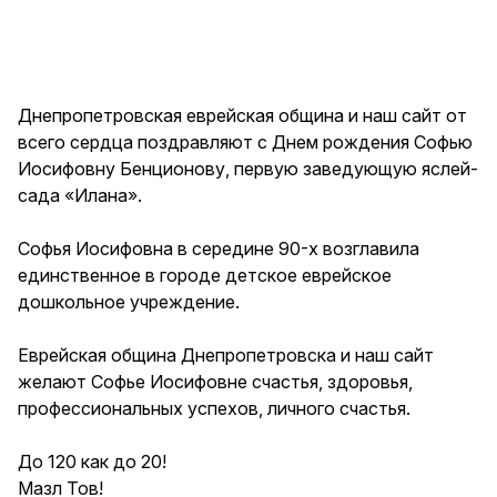
Днепропетровская еврейская община и наш сайт от
всего сердца поздравляют с Днем рождения Софью
Иосифовну Бенционову, первую заведующую яслей-
сада «Илана».
Софья Иосифовна в середине 90-х возглавила
единственное в городе детское еврейское
дошкольное учреждение.
Еврейская община Днепропетровска и наш сайт
желают Софье Иосифовне счастья, здоровья,
профессиональных успехов, личного счастья.
До 120 как до 20!
Мазл Тов!