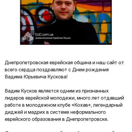
Днепропетровская еврейская община и наш сайт от
всего сердца поздравляют с Днем рождения
Вадима Юрьевича Кускова!
Вадим Кусков является одним из признанных
лидеров еврейской молодежи, много лет отдавший
работе в молодежном клубе «Кохав», легендарный
диджей и мадрих в системе неформального
еврейского образования в Днепропетровске.