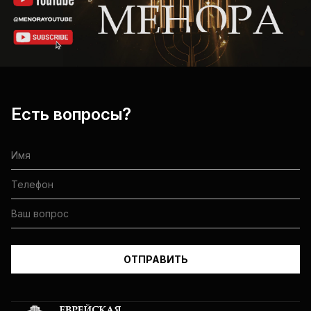
Есть вопросы?