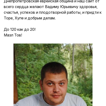
Днепропетровская еврейская община и наш сайт от
всего сердца желают Вадиму Юрьевичу здоровья,
счастья, успехов и плодотворной работы, и придти к
Торе, Хупе и добрым делам.
До 120 как до 20!
Мазл Тов!