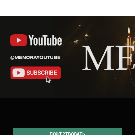
ПОЖЕРТВОВАТЬ