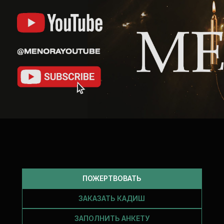
ПОЖЕРТВОВАТЬ
ЗАКАЗАТЬ КАДИШ
ЗАПОЛНИТЬ АНКЕТУ