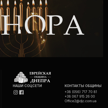
НАШИ СОЦСЕТИ
КОНТАКТЫ ОБЩИНЫ
+38 (056) 717 70 81
+38 067 915 26 00
Office2@djc.com.ua