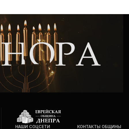
НАШИ СОЦСЕТИ
КОНТАКТЫ ОБЩИНЫ