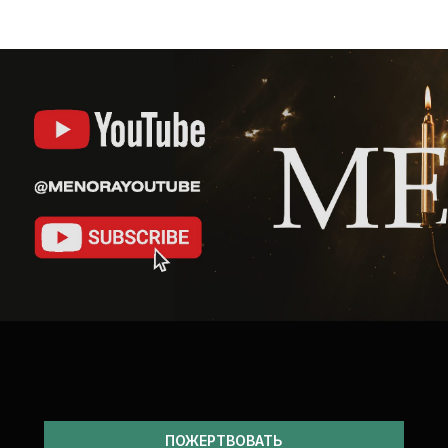
ПОЖЕРТВОВАТЬ