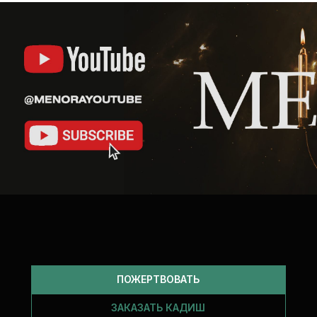
ПОЖЕРТВОВАТЬ
ЗАКАЗАТЬ КАДИШ