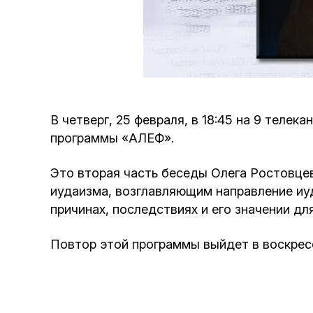
В четверг, 25 февраля, в 18:45 на 9 теле
программы «АЛЕФ».
Это вторая часть беседы Олега Ростовце
иудаизма, возглавляющим направление иу
причинах, последствиях и его значении для
Повтор этой программы выйдет в воскресен