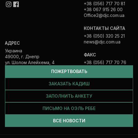
+38 (056) 717 70 81
+38 067 915 26 00
Office2@djc.com.ua
КОНТАКТЫ САЙТА
+38 (050) 320 25 21
news@djc.com.ua
АДРЕС
Украина
ФАКС
49000, г. Днепр
ул. Шолом Алейхема, 4
+38 (056) 717 70 76
ПОЖЕРТВОВАТЬ
ЗАКАЗАТЬ КАДИШ
ЗАПОЛНИТЬ АНКЕТУ
ПИСЬМО НА ОЭЛЬ РЕБЕ
ВСЕ НОВОСТИ