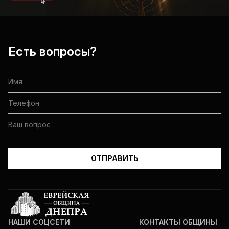
Есть вопросы?
НАШИ СОЦСЕТИ
КОНТАКТЫ ОБЩИНЫ