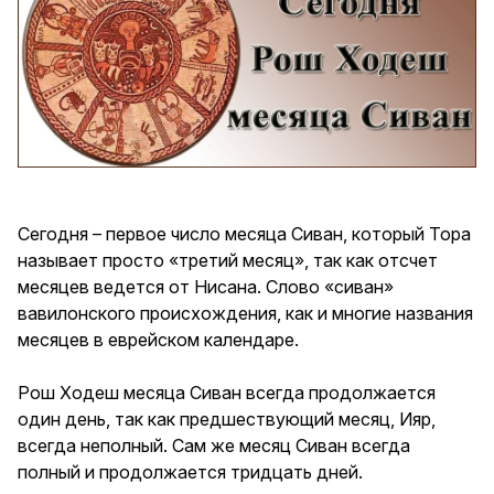
Сегодня – первое число месяца Сиван, который Тора
называет просто «третий месяц», так как отсчет
месяцев ведется от Нисана. Слово «сиван»
вавилонского происхождения, как и многие названия
месяцев в еврейском календаре.
Рош Ходеш месяца Сиван всегда продолжается
один день, так как предшествующий месяц, Ияр,
всегда неполный. Сам же месяц Сиван всегда
полный и продолжается тридцать дней.