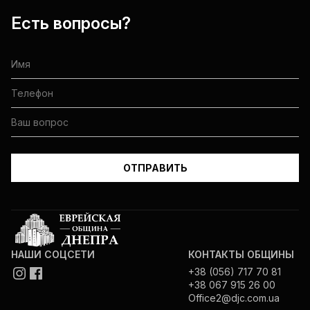
Есть вопросы?
НАШИ СОЦСЕТИ
КОНТАКТЫ ОБЩИНЫ
+38 (056) 717 70 81
+38 067 915 26 00
Office2@djc.com.ua