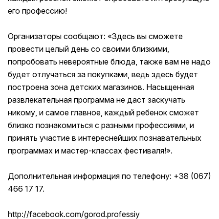
его профессию!
Организаторы сообщают: «Здесь вы сможете
провести целый день со своими близкими,
попробовать невероятные блюда, также вам не надо
будет отлучаться за покупками, ведь здесь будет
построена зона детских магазинов. Насыщенная
развлекательная программа не даст заскучать
никому, и самое главное, каждый ребенок сможет
близко познакомиться с разными профессиями, и
принять участие в интереснейших познавательных
программах и мастер-классах фестиваля!».
Дополнительная информация по телефону: +38 (067)
466 17 17.
http://facebook.com/gorod.professiy