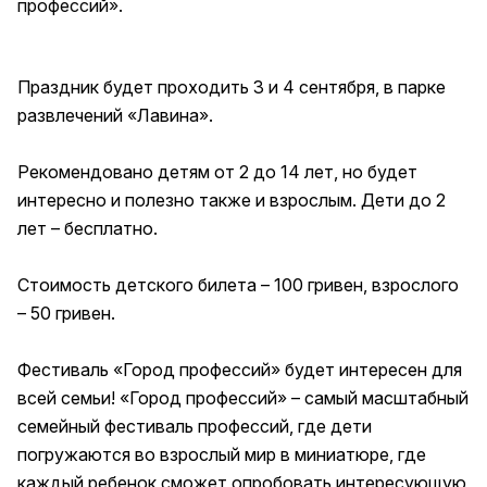
профессий».
Праздник будет проходить 3 и 4 сентября, в парке
развлечений «Лавина».
Рекомендовано детям от 2 до 14 лет, но будет
интересно и полезно также и взрослым. Дети до 2
лет – бесплатно.
Стоимость детского билета – 100 гривен, взрослого
– 50 гривен.
Фестиваль «Город профессий» будет интересен для
всей семьи! «Город профессий» – самый масштабный
семейный фестиваль профессий, где дети
погружаются во взрослый мир в миниатюре, где
каждый ребенок сможет опробовать интересующую