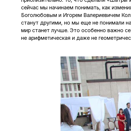
сейчас мы начинаем понимать, как измени
Боголюбовым и Игорем Валериевичем Коло
станут другими, но мы еще не понимали на
мир станет лучше. Это особенно важно се
не арифметическая и даже не геометрическ