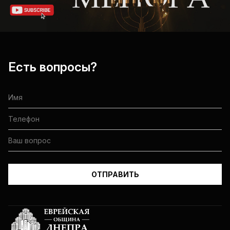
Есть вопросы?