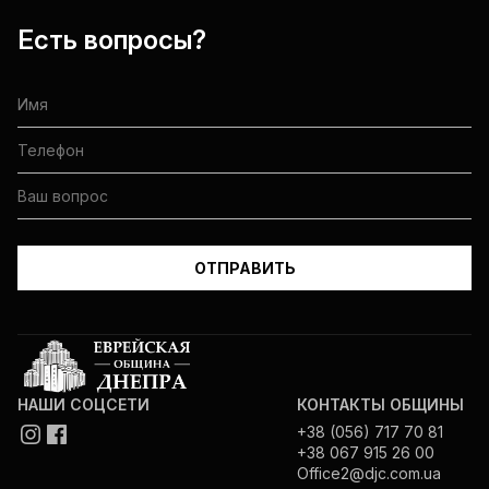
Есть вопросы?
НАШИ СОЦСЕТИ
КОНТАКТЫ ОБЩИНЫ
+38 (056) 717 70 81
+38 067 915 26 00
Office2@djc.com.ua